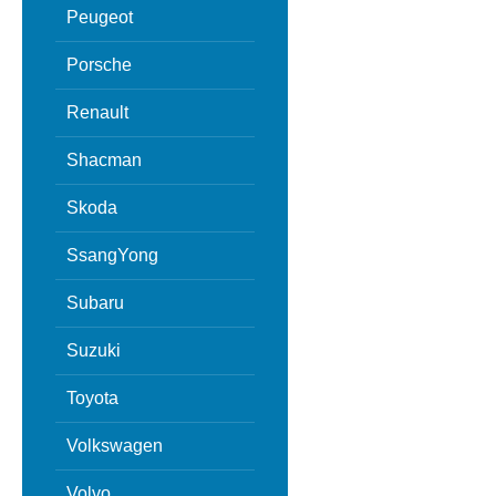
Peugeot
Porsche
Renault
Shacman
Skoda
SsangYong
Subaru
Suzuki
Toyota
Volkswagen
Volvo