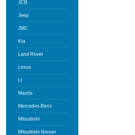
JCB
Jeep
JMC
Kia
Land Rover
Lexus
LI
Mazda
Mercedes-Benz
Mitsubishi
Mitsubishi Nissan