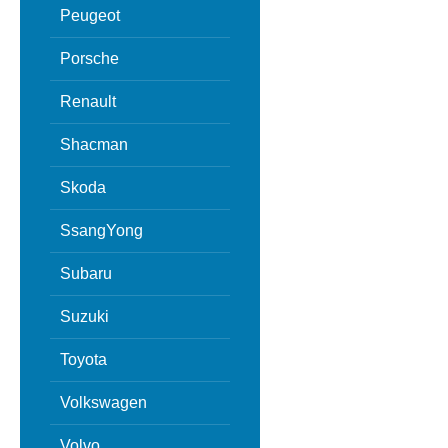
Peugeot
Porsche
Renault
Shacman
Skoda
SsangYong
Subaru
Suzuki
Toyota
Volkswagen
Volvo