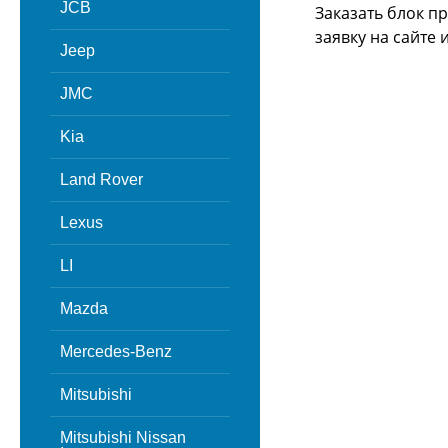
JCB
Заказать блок п
заявку на сайте
Jeep
JMC
Kia
Land Rover
Lexus
LI
Mazda
Mercedes-Benz
Mitsubishi
Mitsubishi Nissan