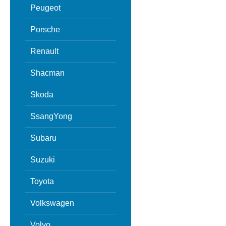
Peugeot
Porsche
Renault
Shacman
Skoda
SsangYong
Subaru
Suzuki
Toyota
Volkswagen
Volvo