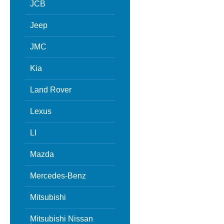
JCB
Jeep
JMC
Kia
Land Rover
Lexus
LI
Mazda
Mercedes-Benz
Mitsubishi
Mitsubishi Nissan