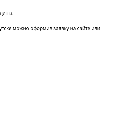
 цены.
кутске можно оформив заявку на сайте или