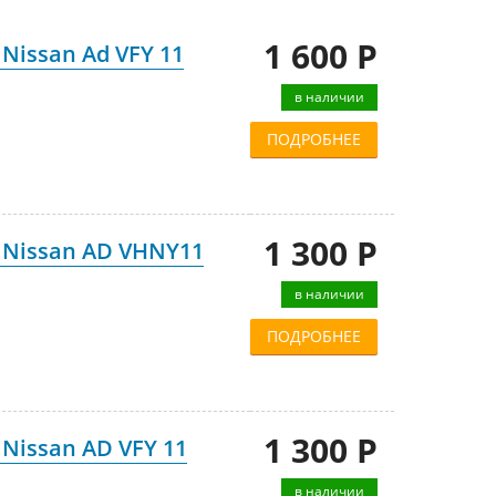
1 600 Р
Nissan Ad VFY 11
в наличии
ПОДРОБНЕЕ
1 300 Р
 Nissan AD VHNY11
в наличии
ПОДРОБНЕЕ
1 300 Р
Nissan AD VFY 11
в наличии