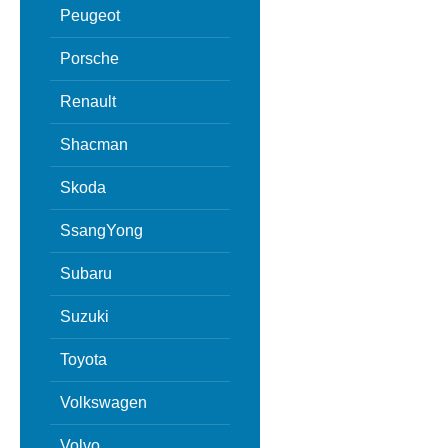
Peugeot
Porsche
Renault
Shacman
Skoda
SsangYong
Subaru
Suzuki
Toyota
Volkswagen
Volvo