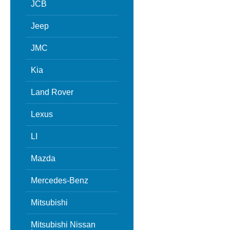
JCB
Jeep
JMC
Kia
Land Rover
Lexus
LI
Mazda
Mercedes-Benz
Mitsubishi
Mitsubishi Nissan