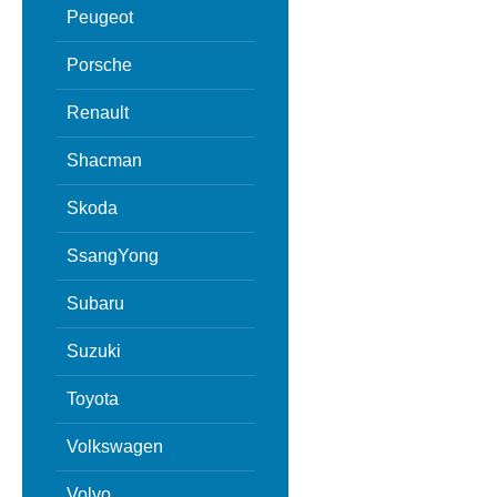
Peugeot
Porsche
Renault
Shacman
Skoda
SsangYong
Subaru
Suzuki
Toyota
Volkswagen
Volvo