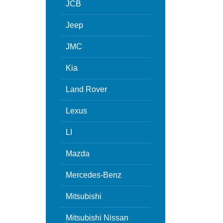
JCB
Jeep
JMC
Kia
Land Rover
Lexus
LI
Mazda
Mercedes-Benz
Mitsubishi
Mitsubishi Nissan