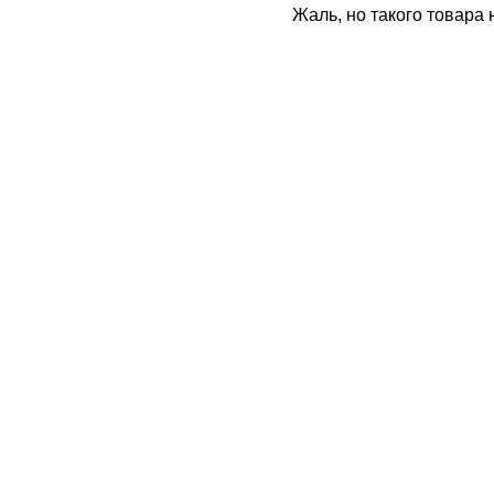
Жаль, но такого товара 