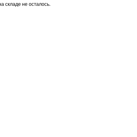
на складе не осталось.