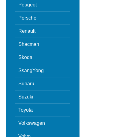
Peugeot
Porsche
Renault
Shacman
Skoda
SsangYong
Subaru
Suzuki
Toyota
Volkswagen
Volvo