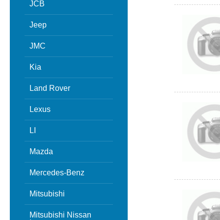
JCB
Jeep
JMC
Kia
Land Rover
Lexus
LI
Mazda
Mercedes-Benz
Mitsubishi
Mitsubishi Nissan