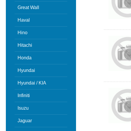
Great Wall
Haval
Hino
Hitachi
Honda
Hyundai
Hyundai / KIA
Infiniti
Isuzu
Jaguar