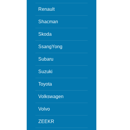
Renault
Shacman
Skoda
SsangYong
Subaru
Suzuki
Toyota
Volkswagen
Volvo
ZEEKR