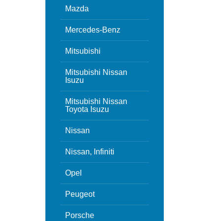
Mazda
Mercedes-Benz
Mitsubishi
Mitsubishi Nissan
Isuzu
Mitsubishi Nissan
Toyota Isuzu
Nissan
Nissan, Infiniti
Opel
Peugeot
Porsche