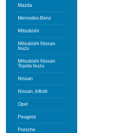
Mazda
Mercedes-Benz
Mitsubishi
Mitsubishi Nissan
Isuzu
Mitsubishi Nissan
Toyota Isuzu
Nissan
Nissan, Infiniti
Opel
Peugeot
Porsche