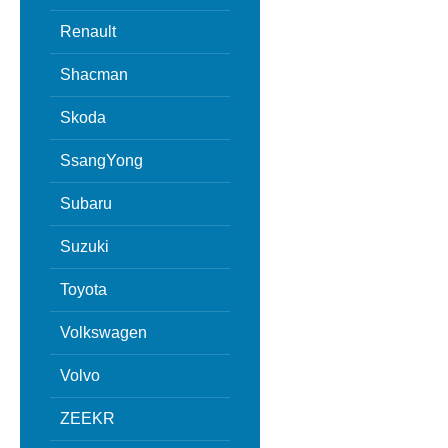
Renault
Shacman
Skoda
SsangYong
Subaru
Suzuki
Toyota
Volkswagen
Volvo
ZEEKR