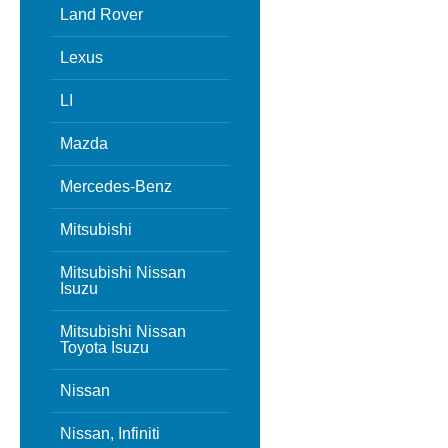
Land Rover
Lexus
LI
Mazda
Mercedes-Benz
Mitsubishi
Mitsubishi Nissan
Isuzu
Mitsubishi Nissan
Toyota Isuzu
Nissan
Nissan, Infiniti