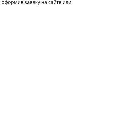
о оформив заявку на сайте или