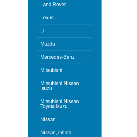
Land Rover
Lexus
LI
Mazda
Mercedes-Benz
Mitsubishi
Mitsubishi Nissan
Isuzu
Mitsubishi Nissan
Toyota Isuzu
Nissan
Nissan, Infiniti