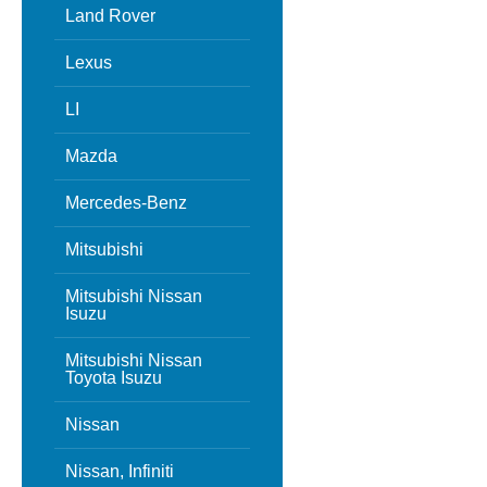
Land Rover
Lexus
LI
Mazda
Mercedes-Benz
Mitsubishi
Mitsubishi Nissan
Isuzu
Mitsubishi Nissan
Toyota Isuzu
Nissan
Nissan, Infiniti