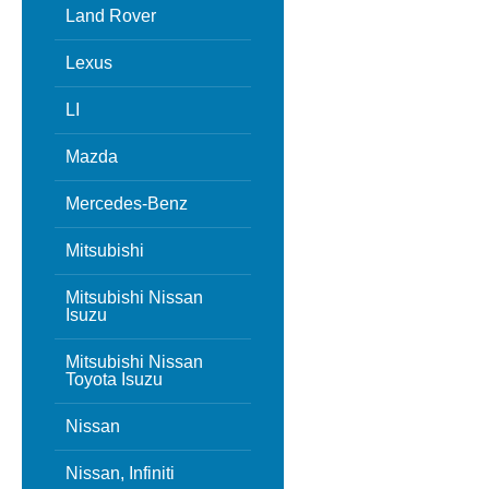
Land Rover
Lexus
LI
Mazda
Mercedes-Benz
Mitsubishi
Mitsubishi Nissan
Isuzu
Mitsubishi Nissan
Toyota Isuzu
Nissan
Nissan, Infiniti