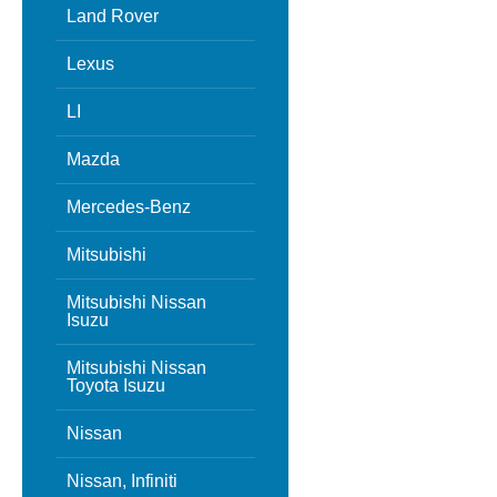
Land Rover
Lexus
LI
Mazda
Mercedes-Benz
Mitsubishi
Mitsubishi Nissan
Isuzu
Mitsubishi Nissan
Toyota Isuzu
Nissan
Nissan, Infiniti