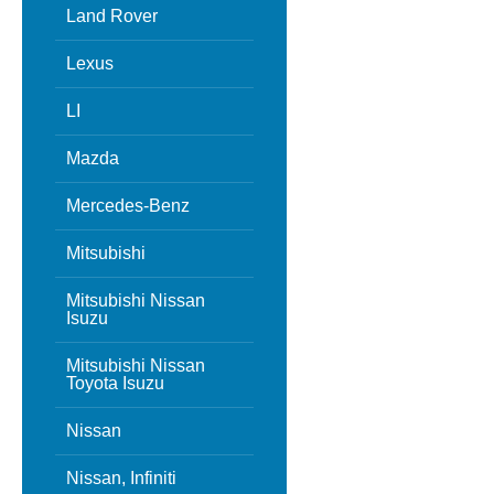
Land Rover
Lexus
LI
Mazda
Mercedes-Benz
Mitsubishi
Mitsubishi Nissan
Isuzu
Mitsubishi Nissan
Toyota Isuzu
Nissan
Nissan, Infiniti