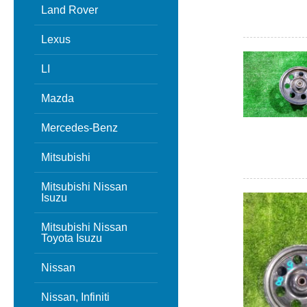
Land Rover
Lexus
LI
Mazda
Mercedes-Benz
Mitsubishi
Mitsubishi Nissan
Isuzu
Mitsubishi Nissan
Toyota Isuzu
Nissan
Nissan, Infiniti