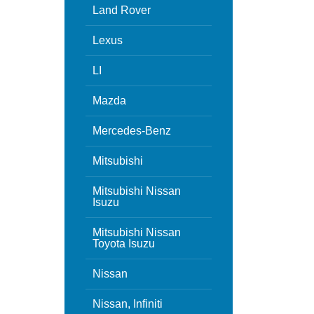
Land Rover
Lexus
LI
Mazda
Mercedes-Benz
Mitsubishi
Mitsubishi Nissan
Isuzu
Mitsubishi Nissan
Toyota Isuzu
Nissan
Nissan, Infiniti