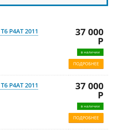
37 000
T6 P4AT 2011
Р
в наличии
ПОДРОБНЕЕ
37 000
T6 P4AT 2011
Р
в наличии
ПОДРОБНЕЕ