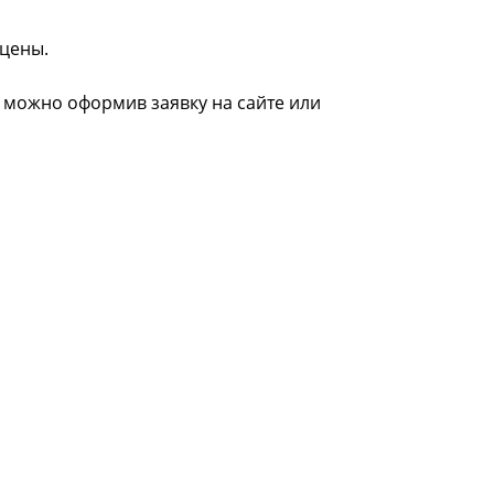
 цены.
е можно оформив заявку на сайте или