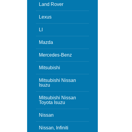
Land Rover
Lexus
LI
Mazda
Mercedes-Benz
Mitsubishi
Mitsubishi Nissan
Isuzu
Mitsubishi Nissan
Toyota Isuzu
Nissan
Nissan, Infiniti