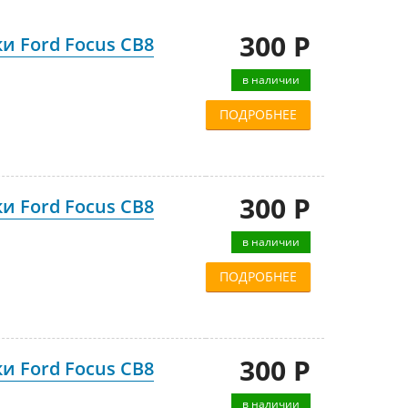
300 Р
и Ford Focus CB8
в наличии
ПОДРОБНЕЕ
300 Р
и Ford Focus CB8
в наличии
ПОДРОБНЕЕ
300 Р
и Ford Focus CB8
в наличии