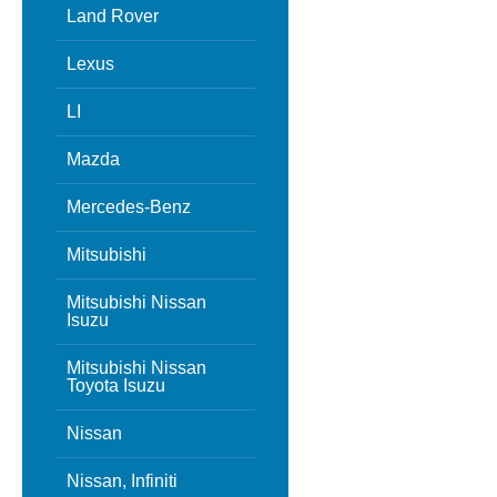
Land Rover
Lexus
LI
Mazda
Mercedes-Benz
Mitsubishi
Mitsubishi Nissan
Isuzu
Mitsubishi Nissan
Toyota Isuzu
Nissan
Nissan, Infiniti