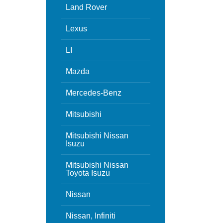
Land Rover
Lexus
LI
Mazda
Mercedes-Benz
Mitsubishi
Mitsubishi Nissan
Isuzu
Mitsubishi Nissan
Toyota Isuzu
Nissan
Nissan, Infiniti