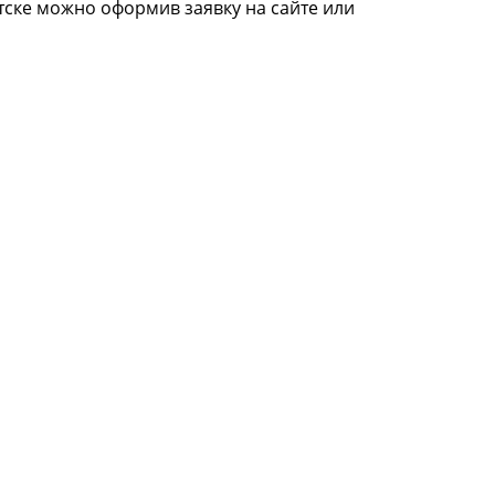
тске можно оформив заявку на сайте или