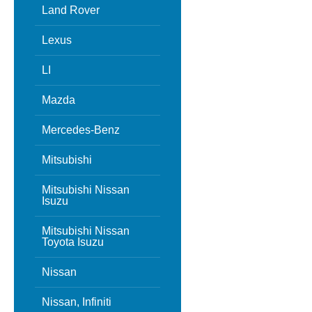
Land Rover
Lexus
LI
Mazda
Mercedes-Benz
Mitsubishi
Mitsubishi Nissan
Isuzu
Mitsubishi Nissan
Toyota Isuzu
Nissan
Nissan, Infiniti