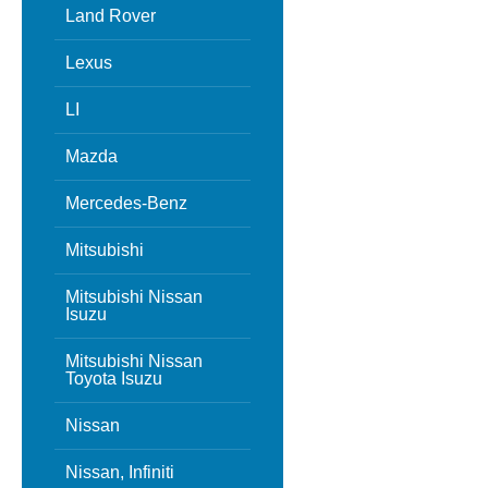
Land Rover
Lexus
LI
Mazda
Mercedes-Benz
Mitsubishi
Mitsubishi Nissan
Isuzu
Mitsubishi Nissan
Toyota Isuzu
Nissan
Nissan, Infiniti