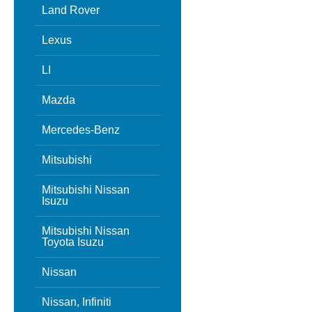
Land Rover
Lexus
LI
Mazda
Mercedes-Benz
Mitsubishi
Mitsubishi Nissan
Isuzu
Mitsubishi Nissan
Toyota Isuzu
Nissan
Nissan, Infiniti