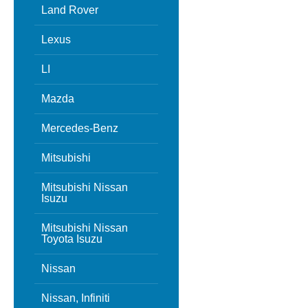
Land Rover
Lexus
LI
Mazda
Mercedes-Benz
Mitsubishi
Mitsubishi Nissan
Isuzu
Mitsubishi Nissan
Toyota Isuzu
Nissan
Nissan, Infiniti