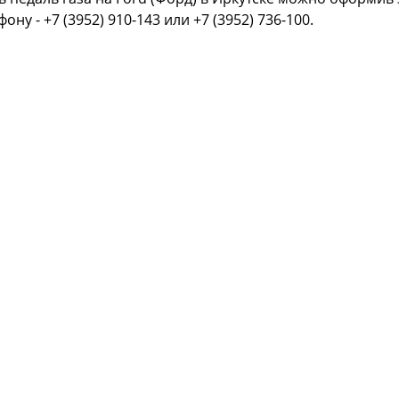
фону - +7 (3952) 910-143 или +7 (3952) 736-100.