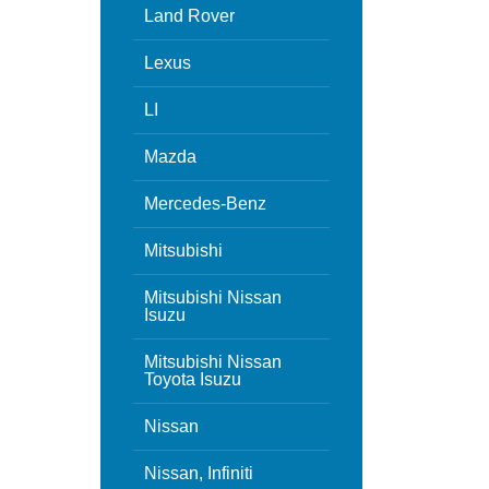
Land Rover
Lexus
LI
Mazda
Mercedes-Benz
Mitsubishi
Mitsubishi Nissan
Isuzu
Mitsubishi Nissan
Toyota Isuzu
Nissan
Nissan, Infiniti