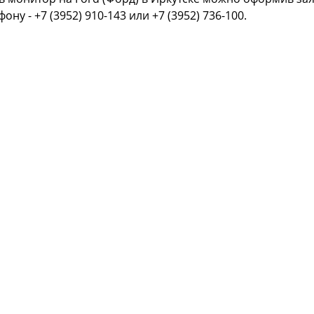
фону - +7 (3952) 910-143 или +7 (3952) 736-100.