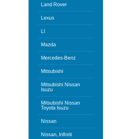
Land Rover
Lexus
LI
Mazda
Mercedes-Benz
Mitsubishi
Mitsubishi Nissan
Isuzu
Mitsubishi Nissan
Toyota Isuzu
Nissan
Nissan, Infiniti