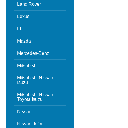
Land Rover
Lexus
LI
Mazda
Mercedes-Benz
Mitsubishi
Mitsubishi Nissan
Isuzu
Mitsubishi Nissan
Toyota Isuzu
Nissan
Nissan, Infiniti