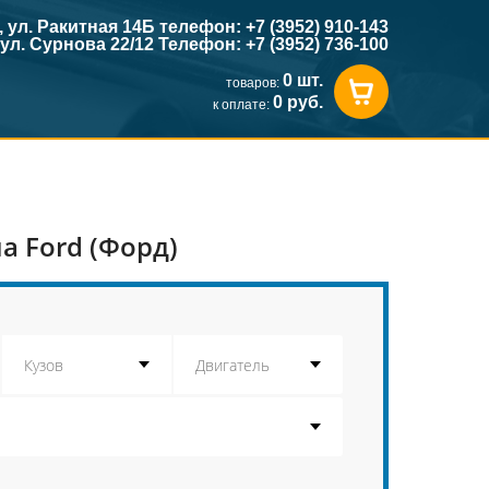
к, ул. Ракитная 14Б телефон: +7 (3952) 910-143
, ул. Сурнова 22/12 Телефон: +7 (3952) 736-100
0 шт.
товаров:
0 руб.
к оплате:
 Ford (Форд)