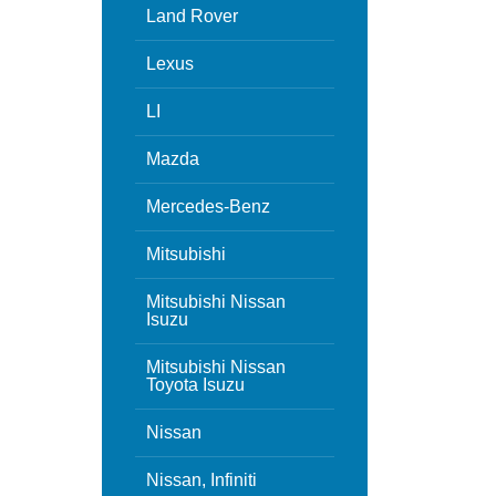
Land Rover
Lexus
LI
Mazda
Mercedes-Benz
Mitsubishi
Mitsubishi Nissan
Isuzu
Mitsubishi Nissan
Toyota Isuzu
Nissan
Nissan, Infiniti