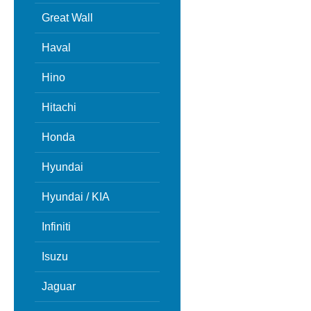
Great Wall
Haval
Hino
Hitachi
Honda
Hyundai
Hyundai / KIA
Infiniti
Isuzu
Jaguar