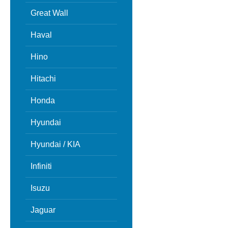
Great Wall
Haval
Hino
Hitachi
Honda
Hyundai
Hyundai / KIA
Infiniti
Isuzu
Jaguar