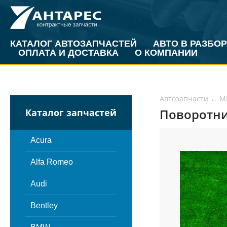
КАТАЛОГ АВТОЗАПЧАСТЕЙ
АВТО В РАЗБОР
ОПЛАТА И ДОСТАВКА
О КОМПАНИИ
Автозапчасти
←
Mi
Поворотник
Каталог запчастей
Acura
Alfa Romeo
Audi
Bentley