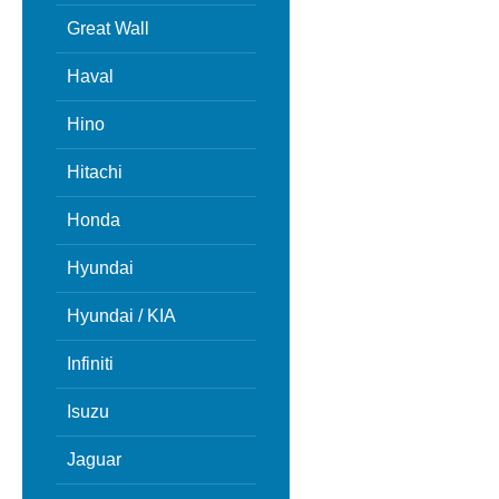
Great Wall
Haval
Hino
Hitachi
Honda
Hyundai
Hyundai / KIA
Infiniti
Isuzu
Jaguar