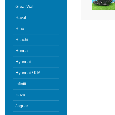
Great Wall
Haval
Hino
Hitachi
Honda
Hyundai
Hyundai / KIA
Infiniti
Isuzu
Jaguar