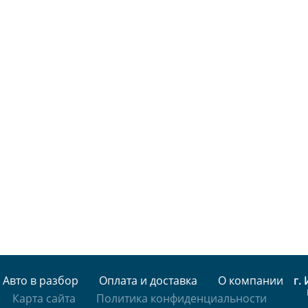
Авто в разбор
Оплата и доставка
О компании
г.
Карта сайта
Политика конфиденциальности