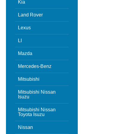
Kia
Land Rover
Lexus
LI
Mazda
Mercedes-Benz
Mitsubishi
Mitsubishi Nissan
Isuzu
Mitsubishi Nissan
Toyota Isuzu
Nissan