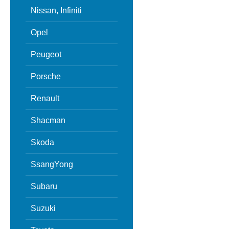
Nissan, Infiniti
Opel
Peugeot
Porsche
Renault
Shacman
Skoda
SsangYong
Subaru
Suzuki