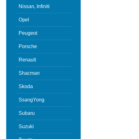
Nissan, Infiniti
Opel
Peugeot
Porsche
Renault
Shacman
Skoda
SsangYong
Subaru
Suzuki