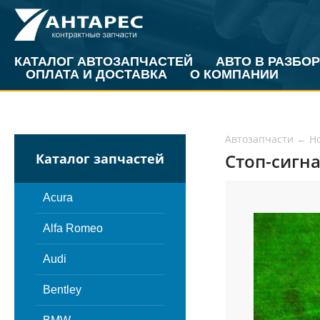
КАТАЛОГ АВТОЗАПЧАСТЕЙ
АВТО В РАЗБОР
ОПЛАТА И ДОСТАВКА
О КОМПАНИИ
Автозапчасти
←
H
Стоп-сигна
Каталог запчастей
Acura
Alfa Romeo
Audi
Bentley