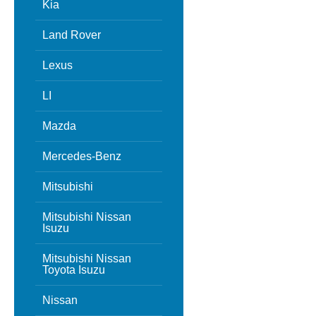
Kia
Land Rover
Lexus
LI
Mazda
Mercedes-Benz
Mitsubishi
Mitsubishi Nissan
Isuzu
Mitsubishi Nissan
Toyota Isuzu
Nissan