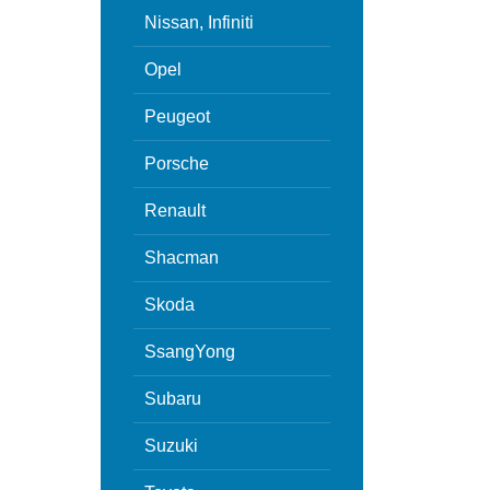
Nissan, Infiniti
Opel
Peugeot
Porsche
Renault
Shacman
Skoda
SsangYong
Subaru
Suzuki