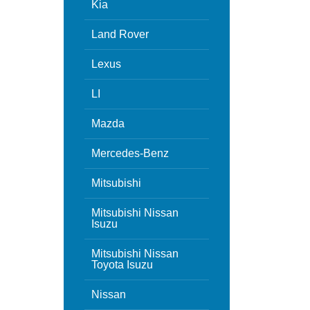
Kia
Land Rover
Lexus
LI
Mazda
Mercedes-Benz
Mitsubishi
Mitsubishi Nissan
Isuzu
Mitsubishi Nissan
Toyota Isuzu
Nissan