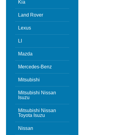
Kia
Land Rover
Lexus
LI
Mazda
Mercedes-Benz
Mitsubishi
Mitsubishi Nissan
Isuzu
Mitsubishi Nissan
Toyota Isuzu
Nissan