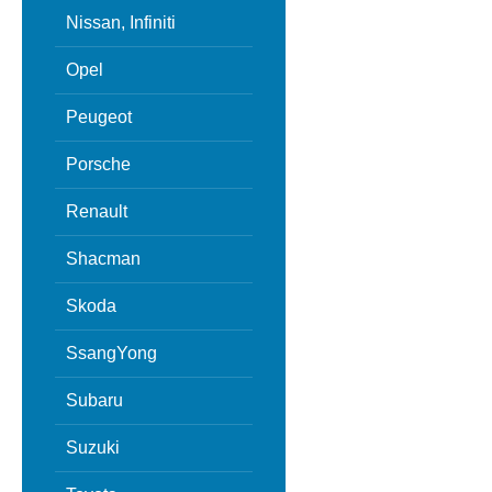
Nissan, Infiniti
Opel
Peugeot
Porsche
Renault
Shacman
Skoda
SsangYong
Subaru
Suzuki