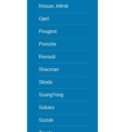
Nissan, Infiniti
Opel
Peugeot
Porsche
Renault
Shacman
Skoda
SsangYong
Subaru
Suzuki