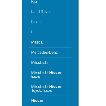
Kia
Land Rover
Lexus
LI
Mazda
Mercedes-Benz
Mitsubishi
Mitsubishi Nissan
Isuzu
Mitsubishi Nissan
Toyota Isuzu
Nissan