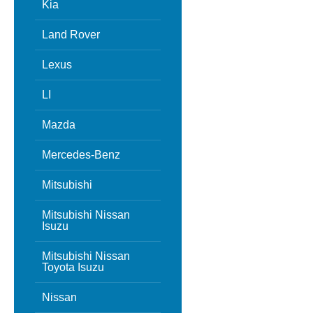
Kia
Land Rover
Lexus
LI
Mazda
Mercedes-Benz
Mitsubishi
Mitsubishi Nissan
Isuzu
Mitsubishi Nissan
Toyota Isuzu
Nissan