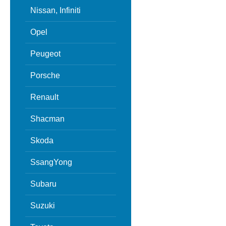
Nissan, Infiniti
Opel
Peugeot
Porsche
Renault
Shacman
Skoda
SsangYong
Subaru
Suzuki