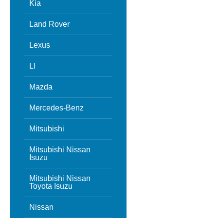
Kia
Land Rover
Lexus
LI
Mazda
Mercedes-Benz
Mitsubishi
Mitsubishi Nissan
Isuzu
Mitsubishi Nissan
Toyota Isuzu
Nissan