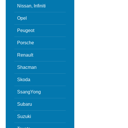
Nissan, Infiniti
Opel
Peugeot
Porsche
Renault
Shacman
Skoda
SsangYong
Subaru
Suzuki