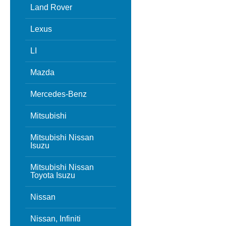
Land Rover
Lexus
LI
Mazda
Mercedes-Benz
Mitsubishi
Mitsubishi Nissan
Isuzu
Mitsubishi Nissan
Toyota Isuzu
Nissan
Nissan, Infiniti