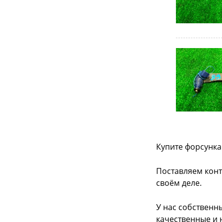
Купите форсунка 
Поставляем конт
своём деле.
У нас собственн
качественные и 