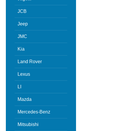
JCB
Jeep
JMC
Kia
Land Rover
Lexus
LI
Mazda
Mercedes-Benz
Mitsubishi