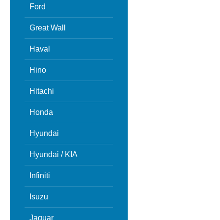
Ford
Great Wall
Haval
Hino
Hitachi
Honda
Hyundai
Hyundai / KIA
Infiniti
Isuzu
Jaguar