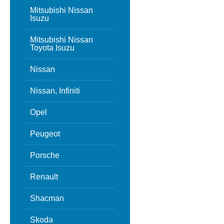
Mitsubishi Nissan
Isuzu
Mitsubishi Nissan
Toyota Isuzu
Nissan
Nissan, Infiniti
Opel
Peugeot
Porsche
Renault
Shacman
Skoda