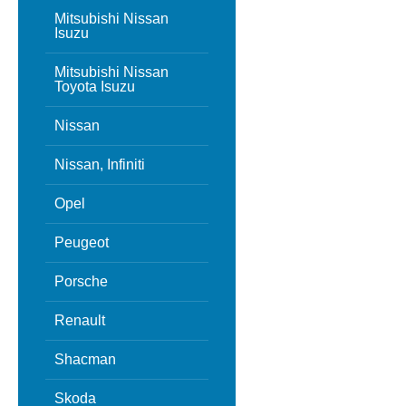
Mitsubishi Nissan
Isuzu
Mitsubishi Nissan
Toyota Isuzu
Nissan
Nissan, Infiniti
Opel
Peugeot
Porsche
Renault
Shacman
Skoda