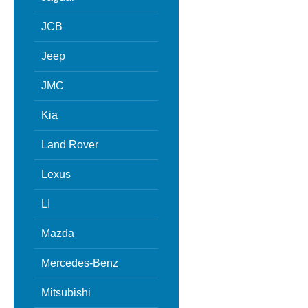
JCB
Jeep
JMC
Kia
Land Rover
Lexus
LI
Mazda
Mercedes-Benz
Mitsubishi