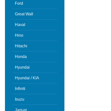
Ford
Great Wall
Haval
Hino
Hitachi
Honda
Hyundai
Hyundai / KIA
Infiniti
Isuzu
Jaguar