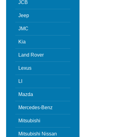
JCB
Jeep
JMC
Kia
Land Rover
Lexus
LI
Mazda
Mercedes-Benz
Mitsubishi
Mitsubishi Nissan