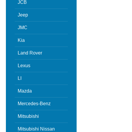
JCB
Jeep
JMC
Kia
Land Rover
Lexus
LI
Mazda
Mercedes-Benz
Mitsubishi
Mitsubishi Nissan