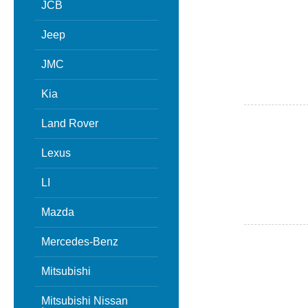
JCB
Jeep
JMC
Kia
Land Rover
Lexus
LI
Mazda
Mercedes-Benz
Mitsubishi
Mitsubishi Nissan