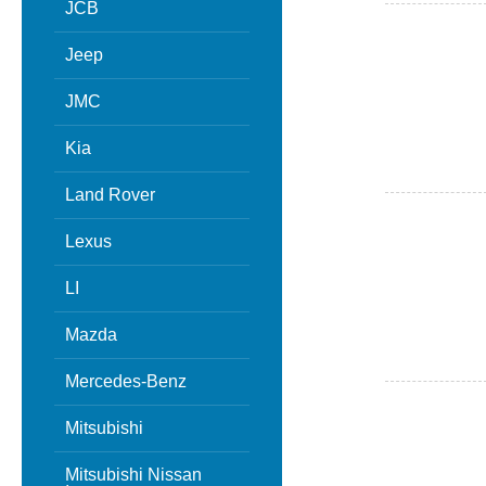
JCB
Jeep
JMC
Kia
Land Rover
Lexus
LI
Mazda
Mercedes-Benz
Mitsubishi
Mitsubishi Nissan