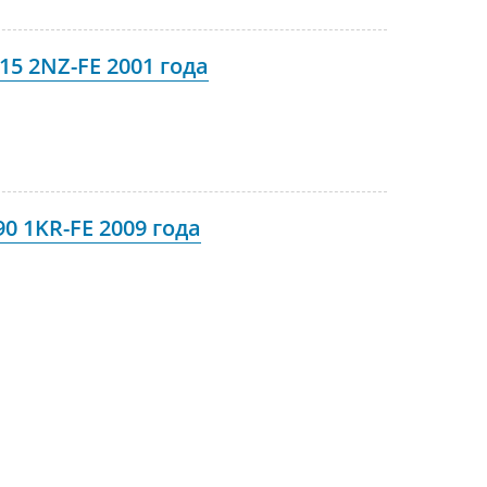
15 2NZ-FE 2001 года
0 1KR-FE 2009 года