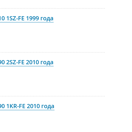
0 1SZ-FE 1999 года
0 2SZ-FE 2010 года
0 1KR-FE 2010 года