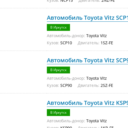
Кузов:
NCP15
Двигатель:
2NZ-FE
Автомобиль Toyota Vitz SCP1
В Иркутск
Автомобиль-донор:
Toyota Vitz
Кузов:
SCP10
Двигатель:
1SZ-FE
Автомобиль Toyota Vitz SCP9
В Иркутск
Автомобиль-донор:
Toyota Vitz
Кузов:
SCP90
Двигатель:
2SZ-FE
Автомобиль Toyota Vitz KSP9
В Иркутск
Автомобиль-донор:
Toyota Vitz
Кузов:
KSP90
Двигатель:
1KR-FE