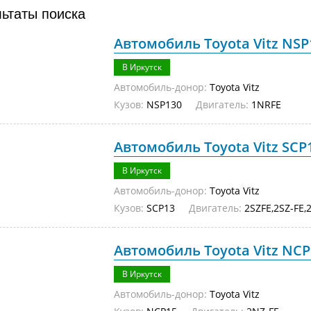
льтаты поиска
Автомобиль Toyota Vitz NSP
В Иркутск
Автомобиль-донор:
Toyota Vitz
Кузов:
NSP130
Двигатель:
1NRFE
Автомобиль Toyota Vitz SCP1
В Иркутск
Автомобиль-донор:
Toyota Vitz
Кузов:
SCP13
Двигатель:
2SZFE,2SZ-FE,
Автомобиль Toyota Vitz NCP
В Иркутск
Автомобиль-донор:
Toyota Vitz