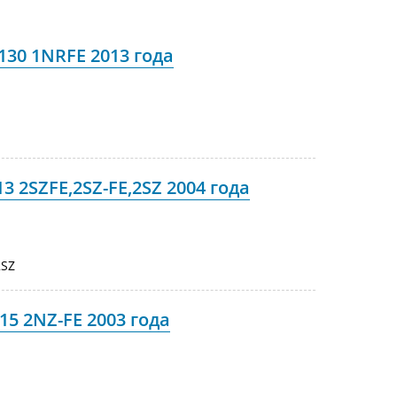
130 1NRFE 2013 года
3 2SZFE,2SZ-FE,2SZ 2004 года
2SZ
15 2NZ-FE 2003 года